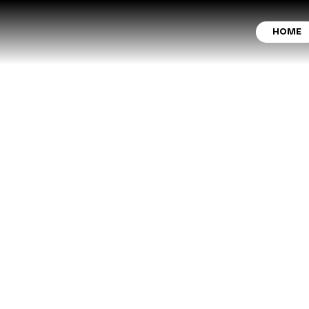
HOME
KIA