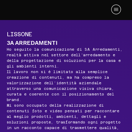
LISSONE
3A ARREDAMENTI
Ho seguito la comunicazione di 3A Arredamenti,
realtà attiva nel settore dell’arredamento e
della progettazione di soluzioni per la casa e
gli ambienti interni.
Il lavoro non si è limitato alla semplice
creazione di contenuti, ma ha compreso la
valorizzazione dell’identità aziendale
attraverso una comunicazione visiva chiara,
curata e coerente con il posizionamento del
brand.
Mi sono occupato della realizzazione di
contenuti foto e video pensati per raccontare
al meglio prodotti, ambienti, dettagli e
soluzioni proposte, trasformando ogni progetto
in un racconto capace di trasmettere qualità,